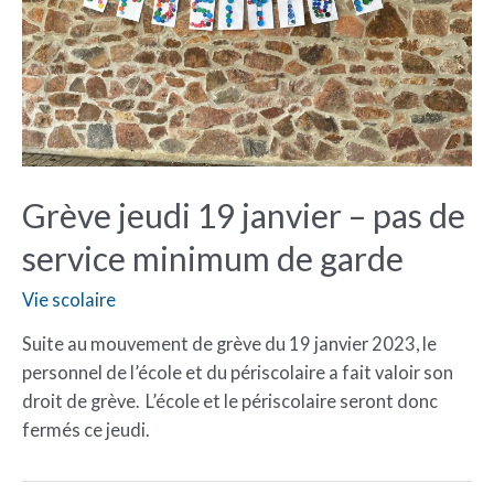
Grève jeudi 19 janvier – pas de
service minimum de garde
Vie scolaire
Suite au mouvement de grève du 19 janvier 2023, le
personnel de l’école et du périscolaire a fait valoir son
droit de grève. L’école et le périscolaire seront donc
fermés ce jeudi.