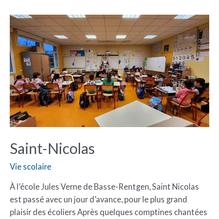
Saint-
Nicolas
Saint-Nicolas
Vie scolaire
À l’école Jules Verne de Basse-Rentgen, Saint Nicolas
est passé avec un jour d’avance, pour le plus grand
plaisir des écoliers Après quelques comptines chantées