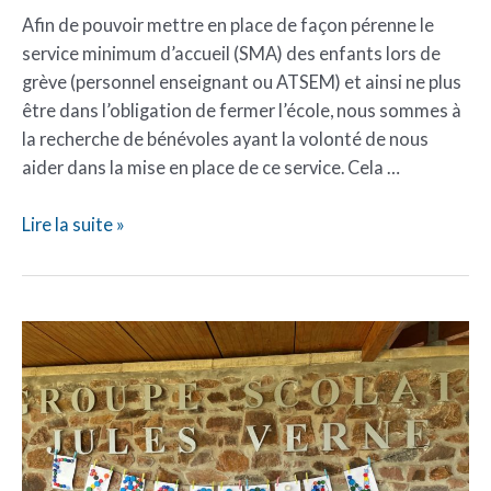
Afin de pouvoir mettre en place de façon pérenne le
service minimum d’accueil (SMA) des enfants lors de
grève (personnel enseignant ou ATSEM) et ainsi ne plus
être dans l’obligation de fermer l’école, nous sommes à
la recherche de bénévoles ayant la volonté de nous
aider dans la mise en place de ce service. Cela …
Lire la suite »