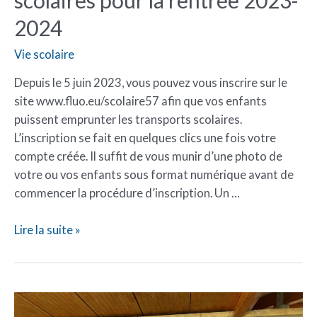
2024
Vie scolaire
Depuis le 5 juin 2023, vous pouvez vous inscrire sur le
site www.fluo.eu/scolaire57 afin que vos enfants
puissent emprunter les transports scolaires.
L’inscription se fait en quelques clics une fois votre
compte créée. Il suffit de vous munir d’une photo de
votre ou vos enfants sous format numérique avant de
commencer la procédure d’inscription. Un …
Lire la suite »
Recherche