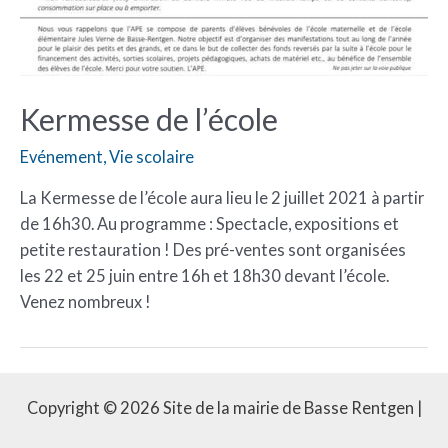
Kermesse de l’école
Evénement
,
Vie scolaire
La Kermesse de l’école aura lieu le 2 juillet 2021 à partir
de 16h30. Au programme : Spectacle, expositions et
petite restauration ! Des pré-ventes sont organisées
les 22 et 25 juin entre 16h et 18h30 devant l’école.
Venez nombreux !
Copyright © 2026 Site de la mairie de Basse Rentgen |