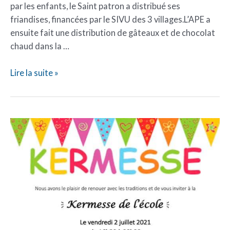
par les enfants, le Saint patron a distribué ses
friandises, financées par le SIVU des 3 villages.L’APE a
ensuite fait une distribution de gâteaux et de chocolat
chaud dans la …
Lire la suite »